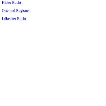
Kieler Bucht
Orte und Regionen
Lübecker Bucht