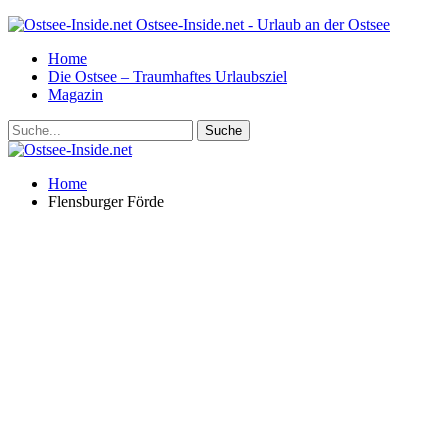
Ostsee-Inside.net - Urlaub an der Ostsee
Home
Die Ostsee – Traumhaftes Urlaubsziel
Magazin
Home
Flensburger Förde