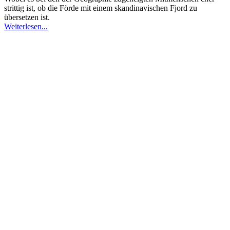
strittig ist, ob die Förde mit einem skandinavischen Fjord zu
übersetzen ist.
Weiterlesen...