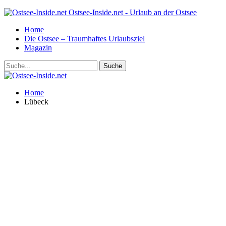
Ostsee-Inside.net - Urlaub an der Ostsee
Home
Die Ostsee – Traumhaftes Urlaubsziel
Magazin
Home
Lübeck