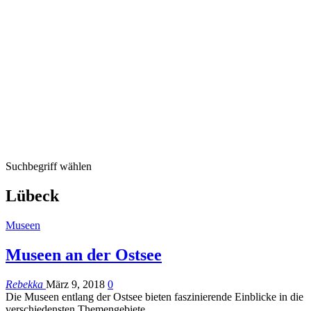
Suchbegriff wählen
Lübeck
Museen
Museen an der Ostsee
Rebekka
März 9, 2018
0
Die Museen entlang der Ostsee bieten faszinierende Einblicke in die
verschiedensten Themengebiete.