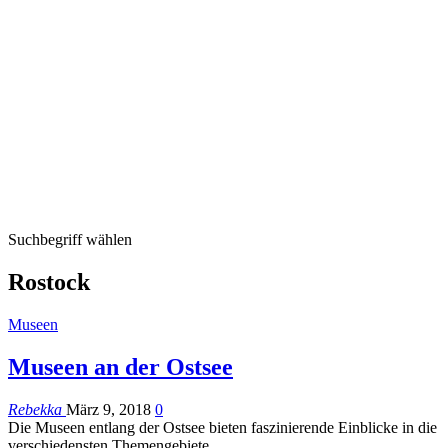
Suchbegriff wählen
Rostock
Museen
Museen an der Ostsee
Rebekka
März 9, 2018
0
Die Museen entlang der Ostsee bieten faszinierende Einblicke in die
verschiedensten Themengebiete.