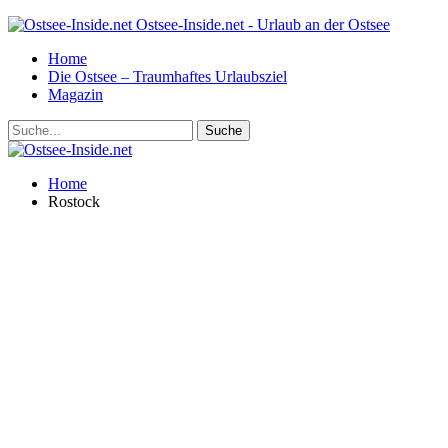
Ostsee-Inside.net - Urlaub an der Ostsee
Home
Die Ostsee – Traumhaftes Urlaubsziel
Magazin
Home
Rostock