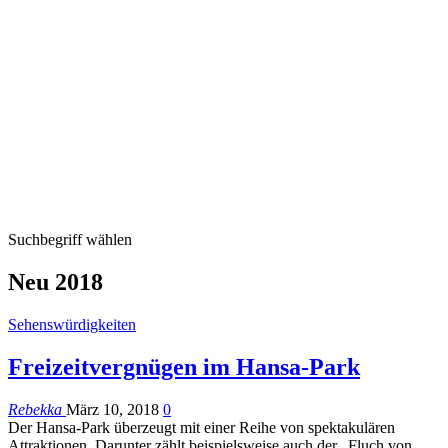
Suchbegriff wählen
Neu 2018
Sehenswürdigkeiten
Freizeitvergnügen im Hansa-Park
Rebekka
März 10, 2018
0
Der Hansa-Park überzeugt mit einer Reihe von spektakulären
Attraktionen. Darunter zählt beispielsweise auch der „Fluch von