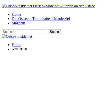
Ostsee-Inside.net - Urlaub an der Ostsee
Home
Die Ostsee – Traumhaftes Urlaubsziel
Magazin
Home
Neu 2018