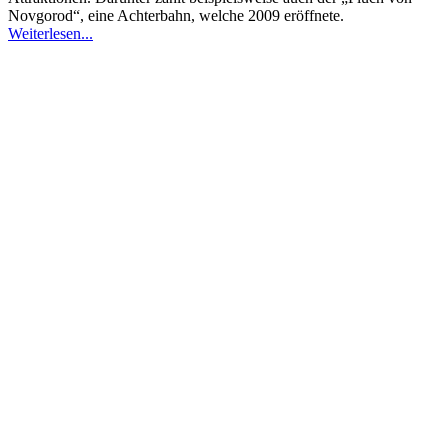
Novgorod“, eine Achterbahn, welche 2009 eröffnete.
Weiterlesen...