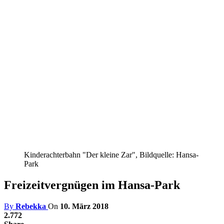
Kinderachterbahn "Der kleine Zar", Bildquelle: Hansa-
Park
Freizeitvergnügen im Hansa-Park
By
Rebekka
On
10. März 2018
2.772