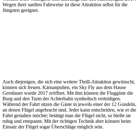
Wegen ihrer sanften Fahrweise ist diese Attraktion selbst für die
Jüngsten geeignet.
Auch diejenigen, die sich eine weitere Thrill-Attraktion gewünscht,
können sich freuen. Kärnanpulten, ein Sky Fly aus dem Hause
Gerstlauer wurde 2017 eröffnet. Mit ihm können die Fluggäste die
Burg und den Turm der Achterbahn symbolisch verteidigen.
Während der Fahrt sitzen die Gäste in jeweils einer der 12 Gondeln,
an denen Flügel angebracht sind. Jeder kann entscheiden, wie er die
Fahrt gestalten möchte; betätigt man die Flügel nicht, so bleibt sie
ruhig und entspannt. Mit der richtigen Technik aber können beim
Einsatz der Flügel sogar Überschläge möglich sein.