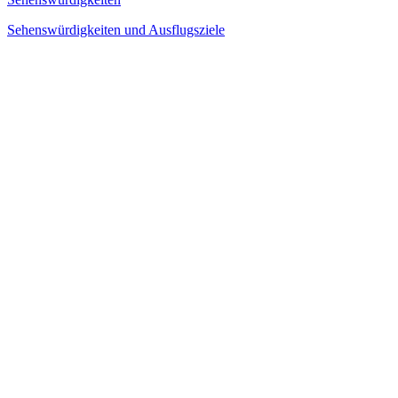
Sehenswürdigkeiten und Ausflugsziele