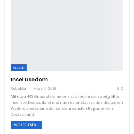
INSELN
Insel Usedom
Rebekka
März 10, 2018
0
Mit etwa 445 Quadratkilometern ist Usedom die zweitgrößte
Insel von Deutschland und nach einer Statistik des deutschen
Wetterdienstes eine der sonnenreichsten Regionen von
Deutschland.
WEITERLESEN...