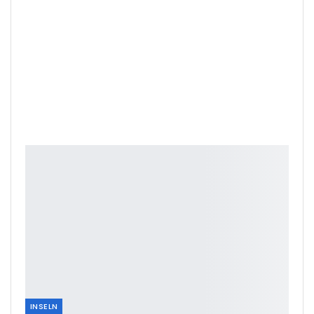
INSELN