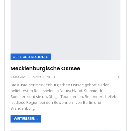
ORTE UND REGIONEN
Mecklenburgische Ostsee
Rebekka
März 10, 2018
0
Die Küste der mecklenburgischen Ostsee gehört zu den
beliebtesten Reisezielen in Deutschland. Sommer für
Sommer zieht sie unzählige Touristen an. Besonders beliebt
ist diese Region bei den Bewohnern von Berlin und
Brandenburg.
WEITERLESEN...