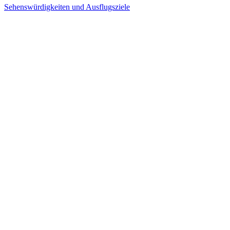
Sehenswürdigkeiten und Ausflugsziele