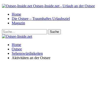
Ostsee-Inside.net - Urlaub an der Ostsee
Home
Die Ostsee – Traumhaftes Urlaubsziel
Magazin
Home
Ostsee
Sehenswürdigkeiten
Aktivitäten an der Ostsee