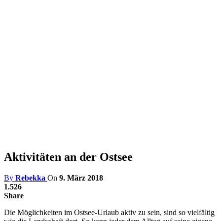
Aktivitäten an der Ostsee
By
Rebekka
On
9. März 2018
1.526
Share
Die Möglichkeiten im Ostsee-Urlaub aktiv zu sein, sind so vielfältig